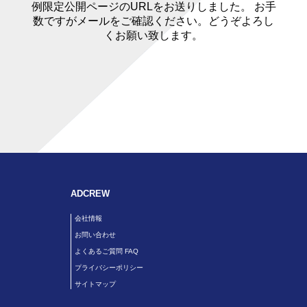
例限定公開ページのURLをお送りしました。 お手
数ですがメールをご確認ください。どうぞよろし
くお願い致します。
ADCREW
会社情報
お問い合わせ
よくあるご質問 FAQ
プライバシーポリシー
サイトマップ