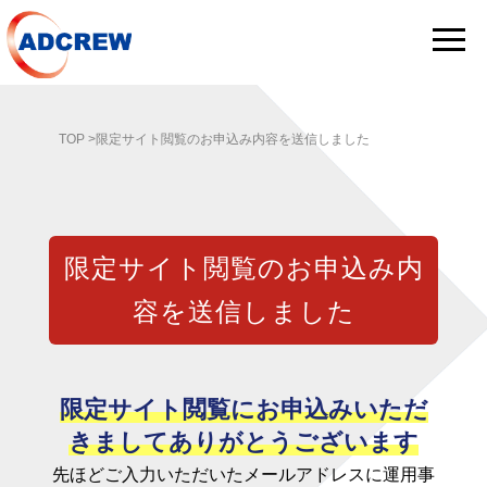
TOP
>限定サイト閲覧のお申込み内容を送信しました
限定サイト閲覧のお申込み内
容を送信しました
限定サイト閲覧にお申込みいただ
きましてありがとうございます
先ほどご入力いただいたメールアドレスに運用事