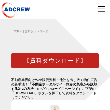
TOP
>【資料ダウンロード】
【資料ダウンロード】
不動産業界向けWeb販促資料・他社を出し抜く物件広告
の新手法！
「不動産ポータルサイト頼みの集客から脱却
する2つの方法」
のダウンロード用ページです。下記の
「DOWNLOAD」ボタンを押下して資料をダウンロード
してください。