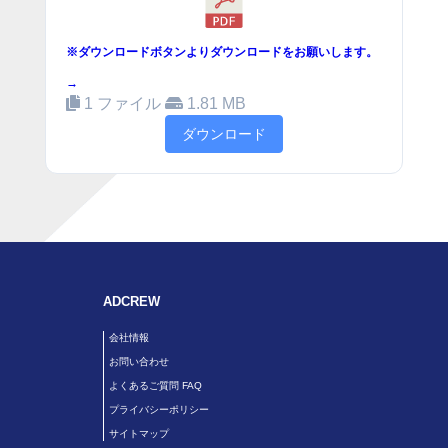
※ダウンロードボタンよりダウンロードをお願いします。
→
1 ファイル
1.81 MB
ダウンロード
ADCREW
会社情報
お問い合わせ
よくあるご質問 FAQ
プライバシーポリシー
サイトマップ